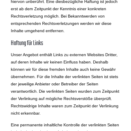
hiervon unberührt. Eine diesbezügliche Haftung ist jedoch
erst ab dem Zeitpunkt der Kenntnis einer konkreten
Rechtsverletzung möglich. Bei Bekanntwerden von
entsprechenden Rechtsverletzungen werden wir diese
Inhalte umgehend entfernen.
Haftung für Links
Unser Angebot enthält Links zu externen Websites Dritter,
auf deren Inhalte wir keinen Einfluss haben. Deshalb
können wir für diese fremden Inhalte auch keine Gewähr
übernehmen. Für die Inhalte der verlinkten Seiten ist stets
der jeweilige Anbieter oder Betreiber der Seiten
verantwortlich. Die verlinkten Seiten wurden zum Zeitpunkt
der Verlinkung auf mögliche Rechtsverstöße überprüft.
Rechtswidrige Inhalte waren zum Zeitpunkt der Verlinkung
nicht erkennbar.
Eine permanente inhaltliche Kontrolle der verlinkten Seiten