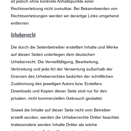
ist jedoch ohne konkrete Anhaltspunkte einer
Rechtsverletzung nicht zumutbar. Bei Bekanntwerden von
Rechtsverletzungen werden wir derartige Links umgehend
entfernen.
Urheberrecht
Die durch die Seitenbetreiber erstellten Inhalte und Werke
auf diesen Seiten unterliegen dem deutschen
Urheberrecht. Die Vervielfältigung, Bearbeitung,
Verbreitung und jede Art der Verwertung außerhalb der
Grenzen des Urheberrechtes bedürfen der schriftlichen
Zustimmung des jeweiligen Autors bzw. Erstellers.
Downloads und Kopien dieser Seite sind nur für den
privaten, nicht kommerziellen Gebrauch gestattet.
Soweit die Inhalte auf dieser Seite nicht vom Betreiber
erstellt wurden, werden die Urheberrechte Dritter beachtet.
Insbesondere werden Inhalte Dritter als solche