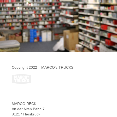
Copyright 2022 – MARCO’s TRUCKS
MARCO RECK
An der Alten Bahn 7
91217 Hersbruck