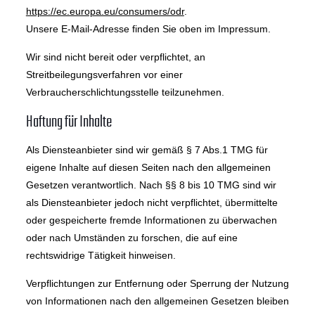
https://ec.europa.eu/consumers/odr
.
Unsere E-Mail-Adresse finden Sie oben im Impressum.
Wir sind nicht bereit oder verpflichtet, an
Streitbeilegungsverfahren vor einer
Verbraucherschlichtungsstelle teilzunehmen.
Haftung für Inhalte
Als Diensteanbieter sind wir gemäß § 7 Abs.1 TMG für
eigene Inhalte auf diesen Seiten nach den allgemeinen
Gesetzen verantwortlich. Nach §§ 8 bis 10 TMG sind wir
als Diensteanbieter jedoch nicht verpflichtet, übermittelte
oder gespeicherte fremde Informationen zu überwachen
oder nach Umständen zu forschen, die auf eine
rechtswidrige Tätigkeit hinweisen.
Verpflichtungen zur Entfernung oder Sperrung der Nutzung
von Informationen nach den allgemeinen Gesetzen bleiben