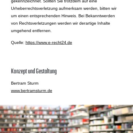
gekennzeichnet. Sollten Sie trotzdem auf eine
Urheberrechtsverletzung aufmerksam werden, bitten wir
um einen entsprechenden Hinweis. Bei Bekanntwerden
von Rechtsverletzungen werden wir derartige Inhalte
umgehend entfernen.
Quelle:
https://www.e-recht24.de
Konzept und Gestaltung
Bertram Sturm
www.bertramsturm.de